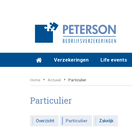
Verzekeringen
Life events
Home
Actueel
Particulier
Particulier
Overzicht
Particulier
Zakelijk