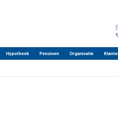
Hypotheek
Pensioen
Organisatie
Klante