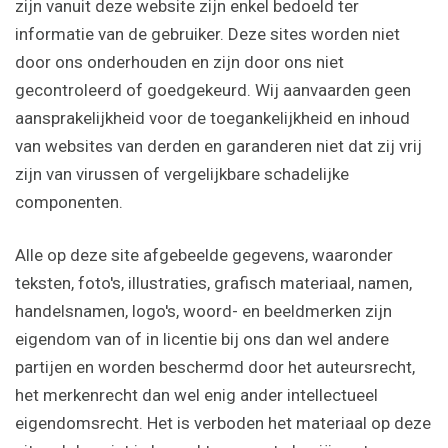
zijn vanuit deze website zijn enkel bedoeld ter
informatie van de gebruiker. Deze sites worden niet
door ons onderhouden en zijn door ons niet
gecontroleerd of goedgekeurd. Wij aanvaarden geen
aansprakelijkheid voor de toegankelijkheid en inhoud
van websites van derden en garanderen niet dat zij vrij
zijn van virussen of vergelijkbare schadelijke
componenten.
Alle op deze site afgebeelde gegevens, waaronder
teksten, foto's, illustraties, grafisch materiaal, namen,
handelsnamen, logo's, woord- en beeldmerken zijn
eigendom van of in licentie bij ons dan wel andere
partijen en worden beschermd door het auteursrecht,
het merkenrecht dan wel enig ander intellectueel
eigendomsrecht. Het is verboden het materiaal op deze