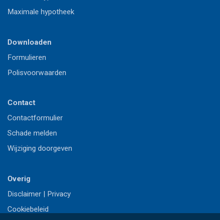
Maximale hypotheek
Downloaden
Formulieren
Polisvoorwaarden
Contact
Contactformulier
Schade melden
Wijziging doorgeven
Overig
Disclaimer
|
Privacy
Cookiebeleid