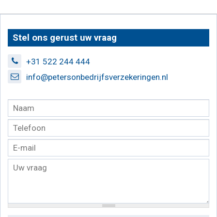
Stel ons gerust uw vraag
+31 522 244 444
info@petersonbedrijfsverzekeringen.nl