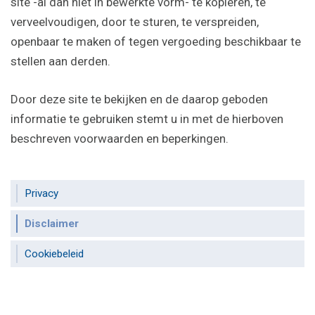
site -al dan niet in bewerkte vorm- te kopiëren, te
verveelvoudigen, door te sturen, te verspreiden,
openbaar te maken of tegen vergoeding beschikbaar te
stellen aan derden.
Door deze site te bekijken en de daarop geboden
informatie te gebruiken stemt u in met de hierboven
beschreven voorwaarden en beperkingen.
Privacy
Disclaimer
Cookiebeleid