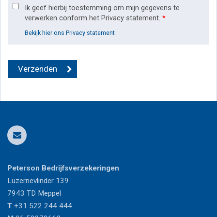
Ik geef hierbij toestemming om mijn gegevens te
verwerken conform het Privacy statement.
*
Bekijk hier ons Privacy statement
Peterson Bedrijfsverzekeringen
Luzernevlinder 139
7943 TD
Meppel
T
+31 522 244 444