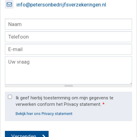
info@petersonbedrijfsverzekeringen.nl
Ik geef hierbij toestemming om mijn gegevens te
verwerken conform het Privacy statement.
*
Bekijk hier ons Privacy statement