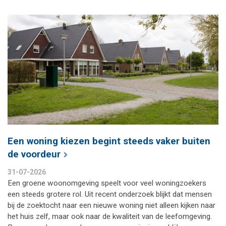
Een woning kiezen begint steeds vaker buiten
de voordeur
31-07-2026
Een groene woonomgeving speelt voor veel woningzoekers
een steeds grotere rol. Uit recent onderzoek blijkt dat mensen
bij de zoektocht naar een nieuwe woning niet alleen kijken naar
het huis zelf, maar ook naar de kwaliteit van de leefomgeving.