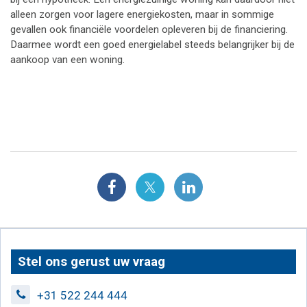
alleen zorgen voor lagere energiekosten, maar in sommige
gevallen ook financiële voordelen opleveren bij de financiering.
Daarmee wordt een goed energielabel steeds belangrijker bij de
aankoop van een woning.
Stel ons gerust uw vraag
+31 522 244 444