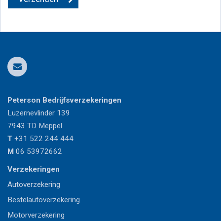
Peterson Bedrijfsverzekeringen
Luzernevlinder 139
7943 TD
Meppel
T
+31 522 244 444
M
06 53972662
Verzekeringen
Autoverzekering
Bestelautoverzekering
Motorverzekering