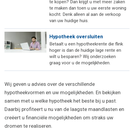
te kopen? Dan krijgt u met meer zaken
te maken dan toen u uw eerste woning
kocht. Denk alleen al aan de verkoop
van uw huidige huis.
Hypotheek oversluiten
Betaalt u een hypotheekrente die flink
hoger is dan de huidige lage rente en
wilt u besparen? Wij onderzoeken
graag voor u de mogelijkheden.
Wij geven u advies over de verschillende
hypotheekvormen en uw mogelijkheden. En bekijken
samen met u welke hypotheek het beste bij u past.
Daarbij profiteert u nu van de laagste maandlasten en
creëert u financiële mogelijkheden om straks uw
dromen te realiseren.