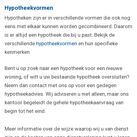
Hypotheekvormen
Hypotheken zijn er in verschillende vormen die ook nog
eens met elkaar kunnen worden gecombineerd. Daarom
is er altijd een hypotheek die bij u past. Bekijk de
verschillende
hypotheekvormen
en hun specifieke
kenmerken.
Bent u op zoek naar een hypotheek voor een nieuwe
woning, of wilt u uw bestaande hypotheek oversluiten?
Neem dan contact met ons op voor een gedegen
hypotheekadvies. Wij adviseren u niet alleen, maar ons
kantoor begeleidt de gehele hypotheekaanvraag van
begin tot het eind.
Meer informatie over de wijze waarop wij u van dienst