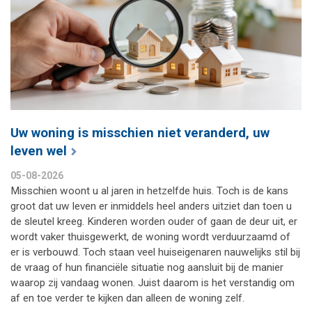
Uw woning is misschien niet veranderd, uw
leven wel
05-08-2026
Misschien woont u al jaren in hetzelfde huis. Toch is de kans
groot dat uw leven er inmiddels heel anders uitziet dan toen u
de sleutel kreeg. Kinderen worden ouder of gaan de deur uit, er
wordt vaker thuisgewerkt, de woning wordt verduurzaamd of
er is verbouwd. Toch staan veel huiseigenaren nauwelijks stil bij
de vraag of hun financiële situatie nog aansluit bij de manier
waarop zij vandaag wonen. Juist daarom is het verstandig om
af en toe verder te kijken dan alleen de woning zelf.