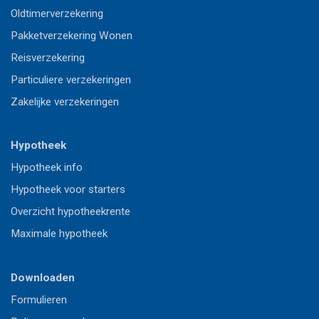
Oldtimerverzekering
Pakketverzekering Wonen
Reisverzekering
Particuliere verzekeringen
Zakelijke verzekeringen
Hypotheek
Hypotheek info
Hypotheek voor starters
Overzicht hypotheekrente
Maximale hypotheek
Downloaden
Formulieren