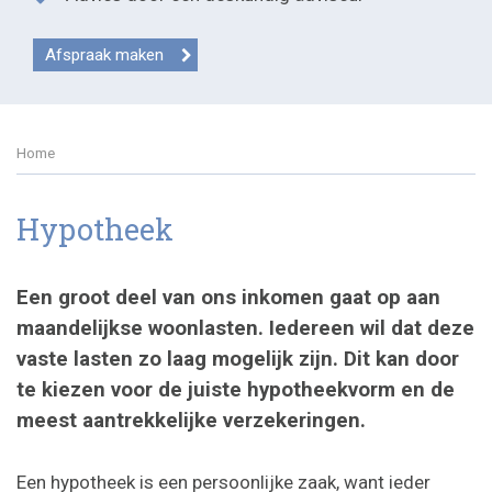
Afspraak maken
Home
Hypotheek
Een groot deel van ons inkomen gaat op aan
maandelijkse woonlasten. Iedereen wil dat deze
vaste lasten zo laag mogelijk zijn. Dit kan door
te kiezen voor de juiste hypotheekvorm en de
meest aantrekkelijke verzekeringen.
Een hypotheek is een persoonlijke zaak, want ieder