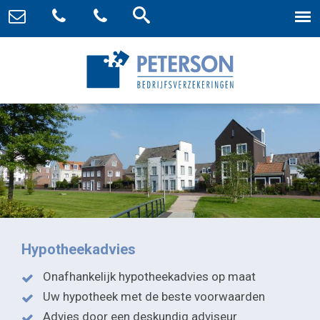
Hypotheekadvies
Onafhankelijk hypotheekadvies op maat
Uw hypotheek met de beste voorwaarden
Advies door een deskundig adviseur