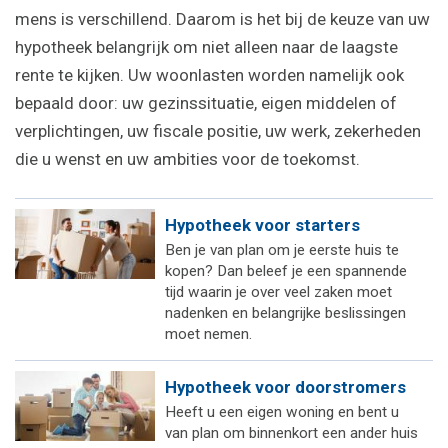
mens is verschillend. Daarom is het bij de keuze van uw
hypotheek belangrijk om niet alleen naar de laagste
rente te kijken. Uw woonlasten worden namelijk ook
bepaald door: uw gezinssituatie, eigen middelen of
verplichtingen, uw fiscale positie, uw werk, zekerheden
die u wenst en uw ambities voor de toekomst.
Hypotheek voor starters
Ben je van plan om je eerste huis te
kopen? Dan beleef je een spannende
tijd waarin je over veel zaken moet
nadenken en belangrijke beslissingen
moet nemen.
Hypotheek voor doorstromers
Heeft u een eigen woning en bent u
van plan om binnenkort een ander huis