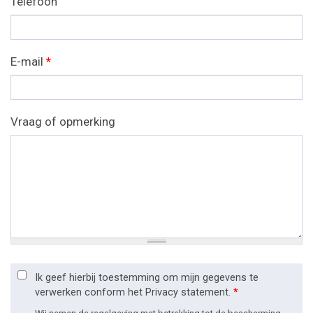
Telefoon
E-mail
*
Vraag of opmerking
Ik geef hierbij toestemming om mijn gegevens te
verwerken conform het Privacy statement.
*