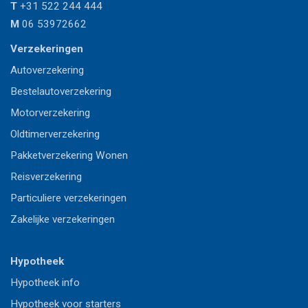
T
+31 522 244 444
M
06 53972662
Verzekeringen
Autoverzekering
Bestelautoverzekering
Motorverzekering
Oldtimerverzekering
Pakketverzekering Wonen
Reisverzekering
Particuliere verzekeringen
Zakelijke verzekeringen
Hypotheek
Hypotheek info
Hypotheek voor starters