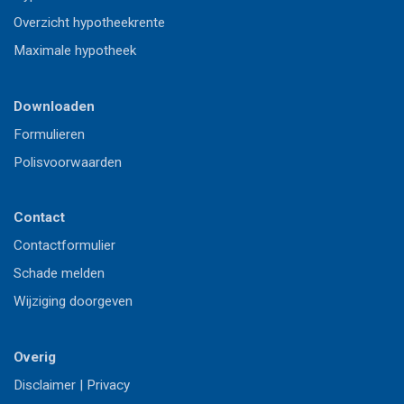
Overzicht hypotheekrente
Maximale hypotheek
Downloaden
Formulieren
Polisvoorwaarden
Contact
Contactformulier
Schade melden
Wijziging doorgeven
Overig
Disclaimer
|
Privacy