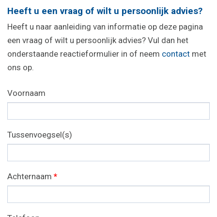
Heeft u een vraag of wilt u persoonlijk advies?
Heeft u naar aanleiding van informatie op deze pagina
een vraag of wilt u persoonlijk advies? Vul dan het
onderstaande reactieformulier in of neem
contact
met
ons op.
Voornaam
Tussenvoegsel(s)
Achternaam
*