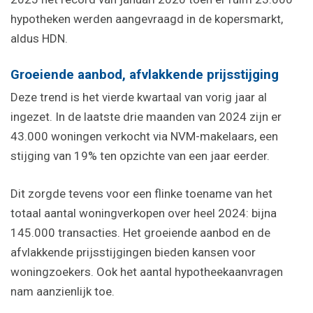
hypotheken werden aangevraagd in de kopersmarkt,
aldus HDN.
Groeiende aanbod, afvlakkende prijsstijging
Deze trend is het vierde kwartaal van vorig jaar al
ingezet. In de laatste drie maanden van 2024 zijn er
43.000 woningen verkocht via NVM-makelaars, een
stijging van 19% ten opzichte van een jaar eerder.
Dit zorgde tevens voor een flinke toename van het
totaal aantal woningverkopen over heel 2024: bijna
145.000 transacties. Het groeiende aanbod en de
afvlakkende prijsstijgingen bieden kansen voor
woningzoekers. Ook het aantal hypotheekaanvragen
nam aanzienlijk toe.