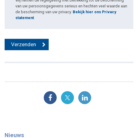
Wij nemen de regelgeving met betrekking tot de bescherming
van uw persoonsgegevens serieus en hechten veel waarde aan
de bescherming van uw privacy.
Bekijk hier ons Privacy
statement
.
Nieuws