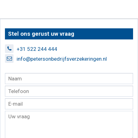
Stel ons gerust uw vraag
+31 522 244 444
info@petersonbedrijfsverzekeringen.nl