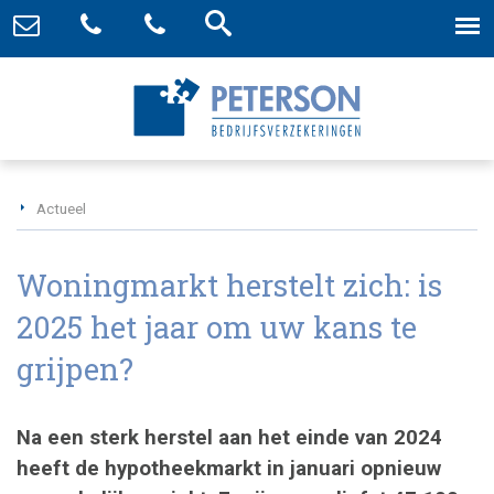
Actueel
Woningmarkt herstelt zich: is
2025 het jaar om uw kans te
grijpen?
Na een sterk herstel aan het einde van 2024
heeft de hypotheekmarkt in januari opnieuw