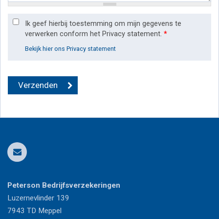
Ik geef hierbij toestemming om mijn gegevens te
verwerken conform het Privacy statement.
*
Bekijk hier ons Privacy statement
Peterson Bedrijfsverzekeringen
Luzernevlinder 139
7943 TD
Meppel