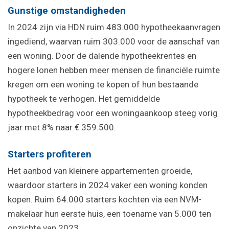
Gunstige omstandigheden
In 2024 zijn via HDN ruim 483.000 hypotheekaanvragen
ingediend, waarvan ruim 303.000 voor de aanschaf van
een woning. Door de dalende hypotheekrentes en
hogere lonen hebben meer mensen de financiële ruimte
kregen om een woning te kopen of hun bestaande
hypotheek te verhogen. Het gemiddelde
hypotheekbedrag voor een woningaankoop steeg vorig
jaar met 8% naar € 359.500.
Starters profiteren
Het aanbod van kleinere appartementen groeide,
waardoor starters in 2024 vaker een woning konden
kopen. Ruim 64.000 starters kochten via een NVM-
makelaar hun eerste huis, een toename van 5.000 ten
opzichte van 2023.