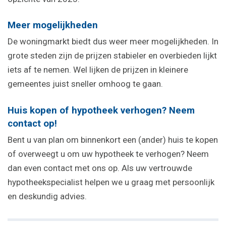
Meer mogelijkheden
De woningmarkt biedt dus weer meer mogelijkheden. In
grote steden zijn de prijzen stabieler en overbieden lijkt
iets af te nemen. Wel lijken de prijzen in kleinere
gemeentes juist sneller omhoog te gaan.
Huis kopen of hypotheek verhogen? Neem
contact op!
Bent u van plan om binnenkort een (ander) huis te kopen
of overweegt u om uw hypotheek te verhogen? Neem
dan even contact met ons op. Als uw vertrouwde
hypotheekspecialist helpen we u graag met persoonlijk
en deskundig advies.